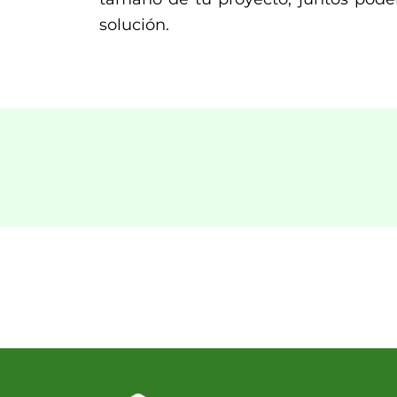
solución.