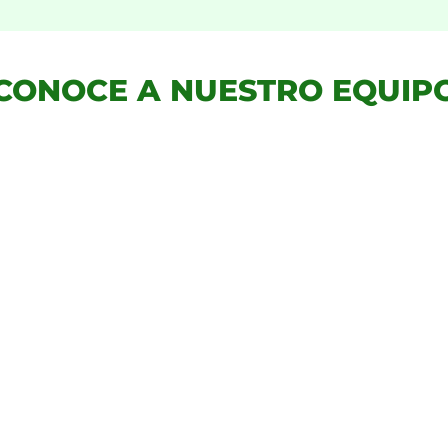
CONOCE A NUESTRO EQUIP