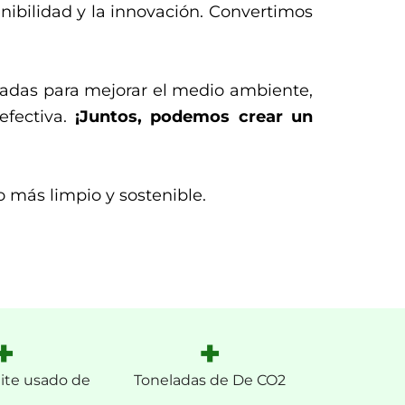
nibilidad y la innovación. Convertimos
adas para mejorar el medio ambiente,
efectiva.
¡Juntos, podemos crear un
 más limpio y sostenible.
+
+
eite usado de
Toneladas de De CO2