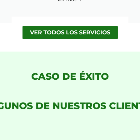
VER TODOS LOS SERVICIOS
CASO DE ÉXITO
GUNOS DE NUESTROS CLIEN