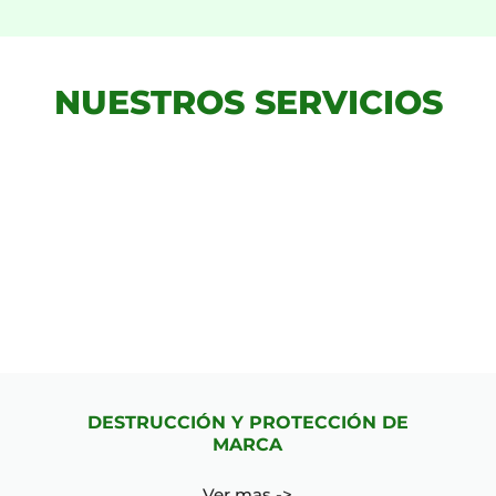
NUESTROS SERVICIOS
DESTRUCCIÓN Y PROTECCIÓN DE
MARCA
Ver mas ->