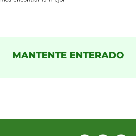
MANTENTE ENTERADO