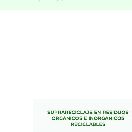
SUPRARECICLAJE EN RESIDUOS
ORGÁNICOS E INORGANICOS
RECICLABLES