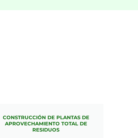
CONSTRUCCIÓN DE PLANTAS DE
APROVECHAMIENTO TOTAL DE
RESIDUOS